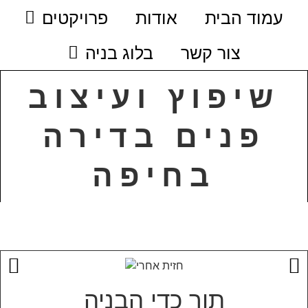
עמוד הבית
אודות
פרויקטים
צור קשר
בלוג בניה
שיפוץ ועיצוב
פנים בדירה
בחיפה
תוך כדי הבניה