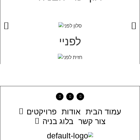
לפניי
עמוד הבית
אודות
פרויקטים
צור קשר
בלוג בניה