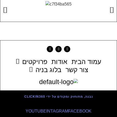
עמוד הבית
אודות
פרויקטים
צור קשר
בלוג בניה
נבנה, מתוחזק ומקודם על ידי CLICKIN360
YOUTUBE
INTAGRAM
FACEBOOK