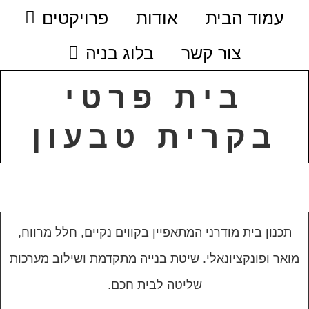
עמוד הבית
אודות
פרויקטים
צור קשר
בלוג בניה
בית פרטי
בקרית טבעון
תכנון בית מודרני המתאפיין בקווים נקיים, חלל מרווח,
מואר ופונקציונאלי. שיטת בנייה מתקדמת ושילוב מערכות
שליטה לבית חכם.